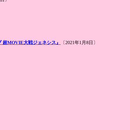
 超MOVIE大戦ジェネシス』
〔2021年1月8日〕