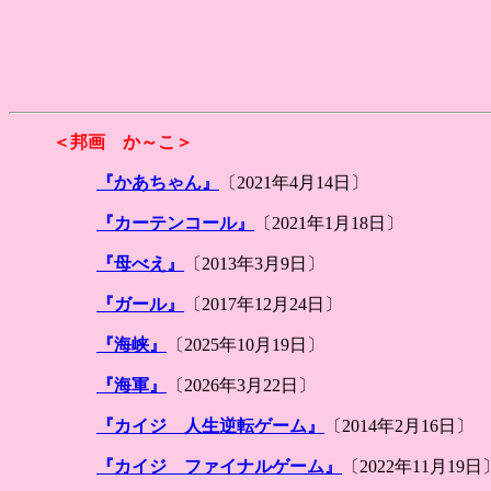
＜邦画 か～こ＞
『かあちゃん』
〔2021年4月14日〕
『カーテンコール』
〔2021年1月18日〕
『母べえ』
〔2013年3月9日〕
『ガール』
〔2017年12月24日〕
『海峡』
〔2025年10月19日〕
『海軍』
〔2026年3月22日〕
『カイジ 人生逆転ゲーム』
〔2014年2月16日〕
『カイジ ファイナルゲーム』
〔2022年11月19日