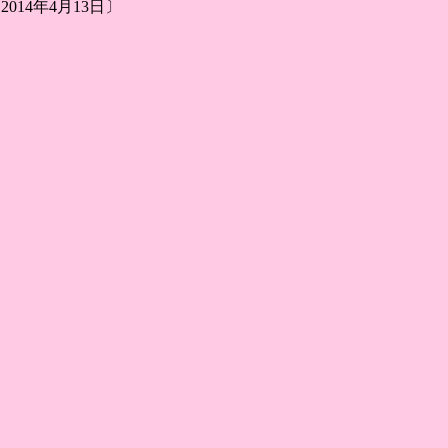
2014年4月13日〕