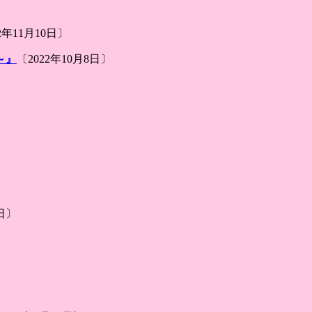
2年11月10日〕
～』
〔2022年10月8日〕
9日〕