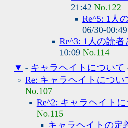
21:42
No.122
Re^5: 
06/30-00:4
Re^3: 1人の読
10:09
No.114
▼
-
キャラヘイトについて
Re: キャラヘイトについ
No.107
Re^2: キャラヘイト
No.115
キャラヘイトの定