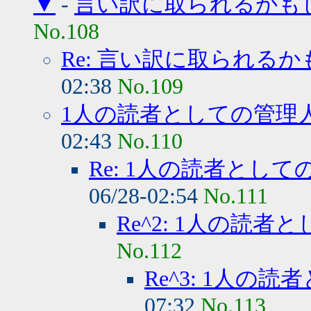
▼
-
言い訳に取られるかもし
No.108
Re: 言い訳に取られるか
02:38
No.109
1人の読者としての管理
02:43
No.110
Re: 1人の読者として
06/28-02:54
No.111
Re^2: 1人の読者
No.112
Re^3: 1人の読
07:32
No.113