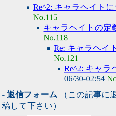
Re^2: キャラヘイト
No.115
キャラヘイトの定
No.118
Re: キャラヘ
No.121
Re^2: キ
06/30-02:54
No
- 返信フォーム
（この記事に
稿して下さい）