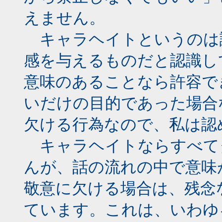
えません。
キャラヘイトというのは
感を与えるものだと認識し
意味のあることなら許容で
いだけの目的であった場合
欠ける行為なので、私は認
キャラヘイトならすべて
んが、話の流れの中で意味
敬意に欠ける場合は、残念
ています。これは、いわゆ