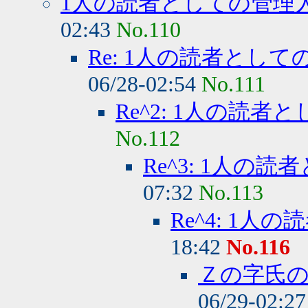
1人の読者としての管理
02:43
No.110
Re: 1人の読者として
06/28-02:54
No.111
Re^2: 1人の読者
No.112
Re^3: 1人の読
07:32
No.113
Re^4: 1人
18:42
No.116
Ｚの字氏
06/29-02:2