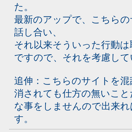
た。
最新のアップで、こちらの
話し合い、
それ以来そういった行動は
ですので、それを考慮して
追伸：こちらのサイトを混
消されても仕方の無いこと
な事をしませんので出来れ
す。