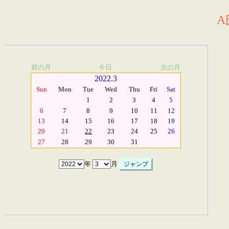
A
前の月
今日
次の月
2022.3
Sun
Mon
Tue
Wed
Thu
Fri
Sat
1
2
3
4
5
6
7
8
9
10
11
12
13
14
15
16
17
18
19
20
21
22
23
24
25
26
27
28
29
30
31
年
月