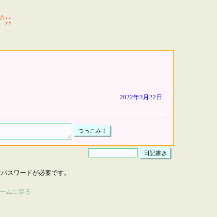
;;
2022年3月22日
はパスワードが必要です。
ームに戻る