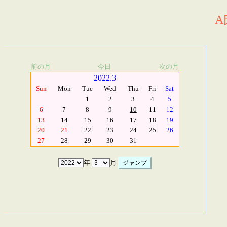
A
前の月
今日
次の月
2022.3
Sun
Mon
Tue
Wed
Thu
Fri
Sat
1
2
3
4
5
6
7
8
9
10
11
12
13
14
15
16
17
18
19
20
21
22
23
24
25
26
27
28
29
30
31
年
月