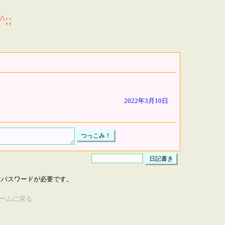
;;
2022年3月10日
はパスワードが必要です。
ームに戻る