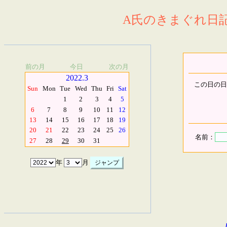
A氏のきまぐれ日記.
前の月
今日
次の月
2022.3
この日の日
Sun
Mon
Tue
Wed
Thu
Fri
Sat
1
2
3
4
5
6
7
8
9
10
11
12
13
14
15
16
17
18
19
20
21
22
23
24
25
26
名前：
27
28
29
30
31
年
月