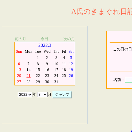
A氏のきまぐれ日記.
前の月
今日
次の月
2022.3
この日の日
Sun
Mon
Tue
Wed
Thu
Fri
Sat
1
2
3
4
5
6
7
8
9
10
11
12
13
14
15
16
17
18
19
20
21
22
23
24
25
26
名前：
27
28
29
30
31
年
月