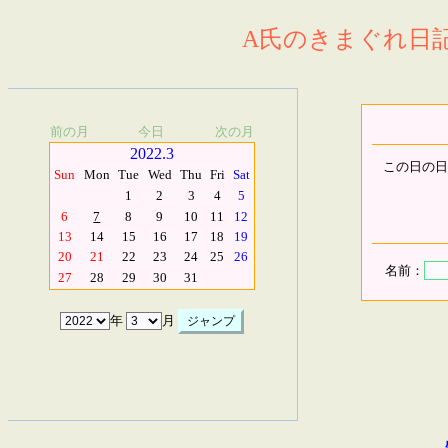
A氏のきまぐれ日記.
前の月
今日
次の月
2022.3
この日の日
Sun
Mon
Tue
Wed
Thu
Fri
Sat
1
2
3
4
5
6
7
8
9
10
11
12
13
14
15
16
17
18
19
20
21
22
23
24
25
26
名前：
27
28
29
30
31
年
月