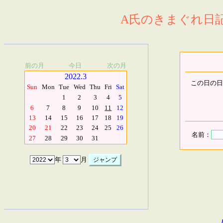
A氏のきまぐれ日記.
前の月
今日
次の月
2022.3
この日の日
Sun
Mon
Tue
Wed
Thu
Fri
Sat
1
2
3
4
5
6
7
8
9
10
11
12
13
14
15
16
17
18
19
20
21
22
23
24
25
26
名前：
27
28
29
30
31
年
月