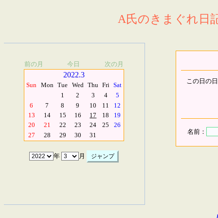
A氏のきまぐれ日記.
前の月
今日
次の月
2022.3
この日の日
Sun
Mon
Tue
Wed
Thu
Fri
Sat
1
2
3
4
5
6
7
8
9
10
11
12
13
14
15
16
17
18
19
20
21
22
23
24
25
26
名前：
27
28
29
30
31
年
月