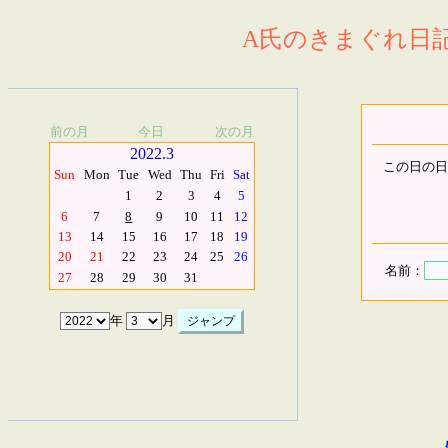
A氏のきまぐれ日記.
前の月
今日
次の月
2022.3
この日の日
Sun
Mon
Tue
Wed
Thu
Fri
Sat
1
2
3
4
5
6
7
8
9
10
11
12
13
14
15
16
17
18
19
20
21
22
23
24
25
26
名前：
27
28
29
30
31
年
月