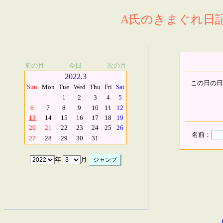
A氏のきまぐれ日記.
前の月
今日
次の月
2022.3
この日の日
Sun
Mon
Tue
Wed
Thu
Fri
Sat
1
2
3
4
5
6
7
8
9
10
11
12
13
14
15
16
17
18
19
20
21
22
23
24
25
26
名前：
27
28
29
30
31
年
月