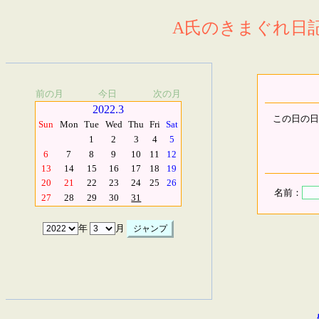
A氏のきまぐれ日記.
前の月
今日
次の月
2022.3
この日の日
Sun
Mon
Tue
Wed
Thu
Fri
Sat
1
2
3
4
5
6
7
8
9
10
11
12
13
14
15
16
17
18
19
20
21
22
23
24
25
26
名前：
27
28
29
30
31
年
月