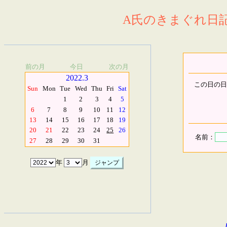
A氏のきまぐれ日記.
前の月
今日
次の月
2022.3
この日の日
Sun
Mon
Tue
Wed
Thu
Fri
Sat
1
2
3
4
5
6
7
8
9
10
11
12
13
14
15
16
17
18
19
20
21
22
23
24
25
26
名前：
27
28
29
30
31
年
月