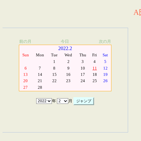
A
前の月
今日
次の月
2022.2
Sun
Mon
Tue
Wed
Thu
Fri
Sat
1
2
3
4
5
6
7
8
9
10
11
12
13
14
15
16
17
18
19
20
21
22
23
24
25
26
27
28
年
月