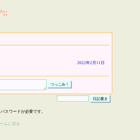
;;
2022年2月11日
はパスワードが必要です。
ームに戻る