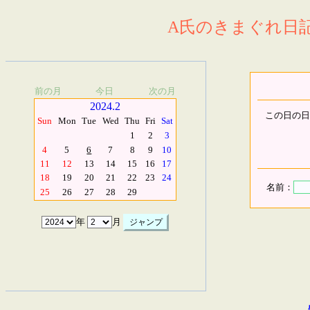
A氏のきまぐれ日記.
前の月
今日
次の月
2024.2
この日の日
Sun
Mon
Tue
Wed
Thu
Fri
Sat
1
2
3
4
5
6
7
8
9
10
11
12
13
14
15
16
17
18
19
20
21
22
23
24
名前：
25
26
27
28
29
年
月