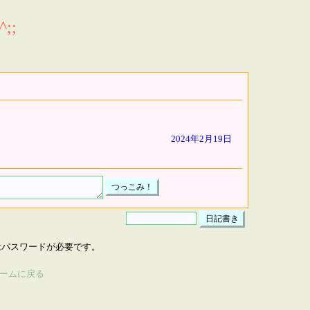
;;
2024年2月19日
はパスワードが必要です。
ームに戻る