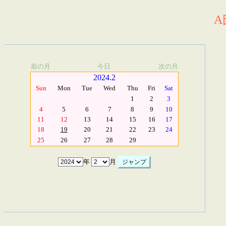
A
前の月
今日
次の月
2024.2
Sun
Mon
Tue
Wed
Thu
Fri
Sat
1
2
3
4
5
6
7
8
9
10
11
12
13
14
15
16
17
18
19
20
21
22
23
24
25
26
27
28
29
年
月