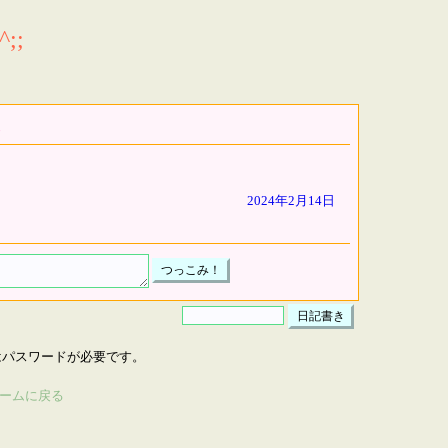
;;
2024年2月14日
はパスワードが必要です。
ームに戻る