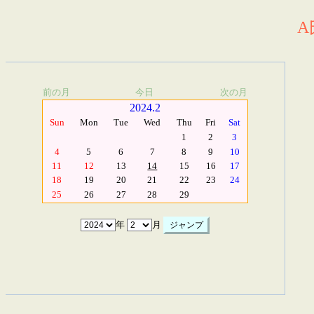
A
前の月
今日
次の月
2024.2
Sun
Mon
Tue
Wed
Thu
Fri
Sat
1
2
3
4
5
6
7
8
9
10
11
12
13
14
15
16
17
18
19
20
21
22
23
24
25
26
27
28
29
年
月