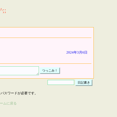
;;
2024年3月6日
はパスワードが必要です。
ームに戻る