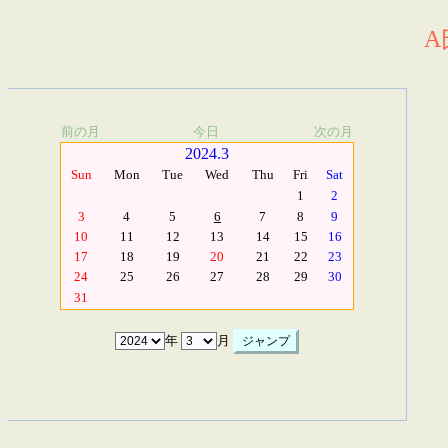
A
前の月
今日
次の月
2024.3
Sun
Mon
Tue
Wed
Thu
Fri
Sat
1
2
3
4
5
6
7
8
9
10
11
12
13
14
15
16
17
18
19
20
21
22
23
24
25
26
27
28
29
30
31
年
月