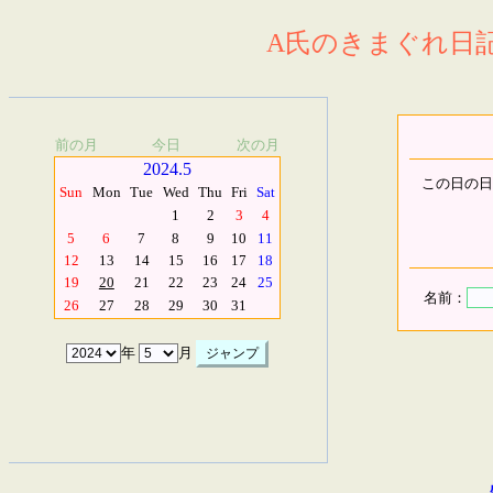
A氏のきまぐれ日記.
前の月
今日
次の月
2024.5
この日の日
Sun
Mon
Tue
Wed
Thu
Fri
Sat
1
2
3
4
5
6
7
8
9
10
11
12
13
14
15
16
17
18
19
20
21
22
23
24
25
名前：
26
27
28
29
30
31
年
月