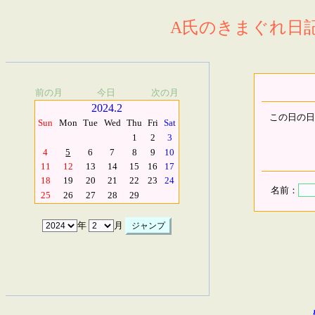
A氏のきまぐれ日記.
前の月
今日
次の月
2024.2
この日の日
Sun
Mon
Tue
Wed
Thu
Fri
Sat
1
2
3
4
5
6
7
8
9
10
11
12
13
14
15
16
17
18
19
20
21
22
23
24
名前：
25
26
27
28
29
年
月