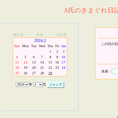
A氏のきまぐれ日記.
前の月
今日
次の月
2024.2
この日の日
Sun
Mon
Tue
Wed
Thu
Fri
Sat
1
2
3
4
5
6
7
8
9
10
11
12
13
14
15
16
17
18
19
20
21
22
23
24
名前：
25
26
27
28
29
年
月