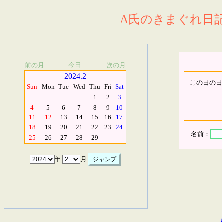
A氏のきまぐれ日記.
前の月
今日
次の月
2024.2
この日の日
Sun
Mon
Tue
Wed
Thu
Fri
Sat
1
2
3
4
5
6
7
8
9
10
11
12
13
14
15
16
17
18
19
20
21
22
23
24
名前：
25
26
27
28
29
年
月