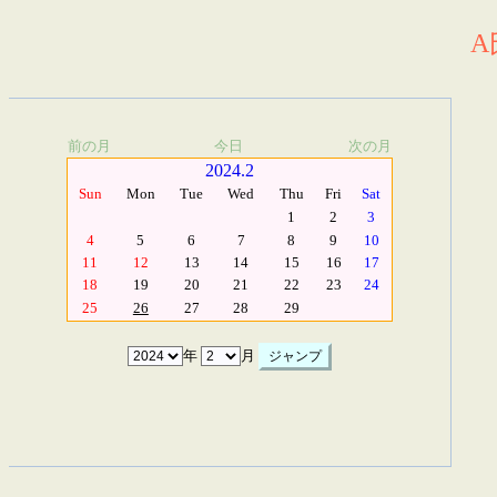
A
前の月
今日
次の月
2024.2
Sun
Mon
Tue
Wed
Thu
Fri
Sat
1
2
3
4
5
6
7
8
9
10
11
12
13
14
15
16
17
18
19
20
21
22
23
24
25
26
27
28
29
年
月