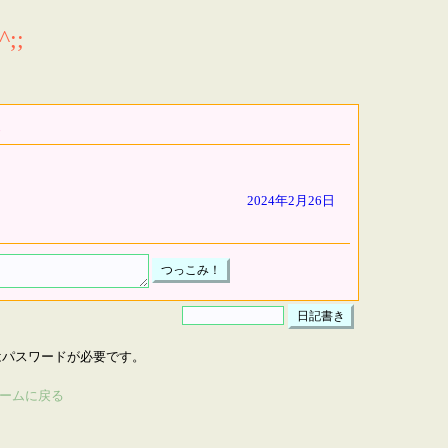
;;
2024年2月26日
はパスワードが必要です。
ームに戻る