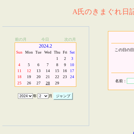
A氏のきまぐれ日記.
前の月
今日
次の月
2024.2
この日の日
Sun
Mon
Tue
Wed
Thu
Fri
Sat
1
2
3
4
5
6
7
8
9
10
11
12
13
14
15
16
17
18
19
20
21
22
23
24
名前：
25
26
27
28
29
年
月