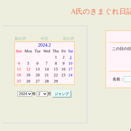
A氏のきまぐれ日記.
前の月
今日
次の月
2024.2
この日の日
Sun
Mon
Tue
Wed
Thu
Fri
Sat
1
2
3
4
5
6
7
8
9
10
11
12
13
14
15
16
17
18
19
20
21
22
23
24
名前：
25
26
27
28
29
年
月