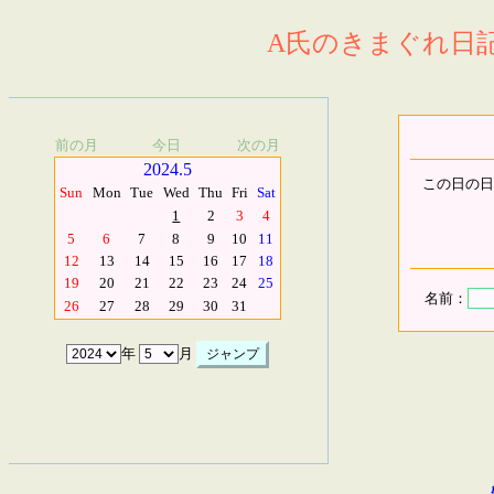
A氏のきまぐれ日記.
前の月
今日
次の月
2024.5
この日の日
Sun
Mon
Tue
Wed
Thu
Fri
Sat
1
2
3
4
5
6
7
8
9
10
11
12
13
14
15
16
17
18
19
20
21
22
23
24
25
名前：
26
27
28
29
30
31
年
月