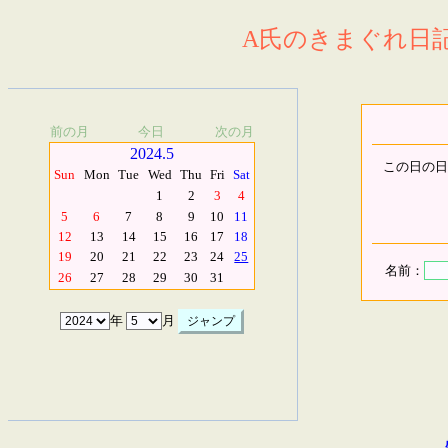
A氏のきまぐれ日記.
前の月
今日
次の月
2024.5
この日の日
Sun
Mon
Tue
Wed
Thu
Fri
Sat
1
2
3
4
5
6
7
8
9
10
11
12
13
14
15
16
17
18
19
20
21
22
23
24
25
名前：
26
27
28
29
30
31
年
月