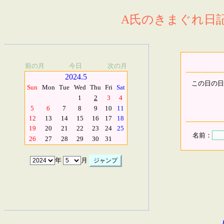
A氏のきまぐれ日記.
前の月
今日
次の月
2024.5
この日の日
Sun
Mon
Tue
Wed
Thu
Fri
Sat
1
2
3
4
5
6
7
8
9
10
11
12
13
14
15
16
17
18
19
20
21
22
23
24
25
名前：
26
27
28
29
30
31
年
月