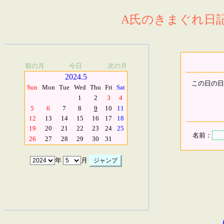
A氏のきまぐれ日記.
前の月
今日
次の月
2024.5
この日の日
Sun
Mon
Tue
Wed
Thu
Fri
Sat
1
2
3
4
5
6
7
8
9
10
11
12
13
14
15
16
17
18
19
20
21
22
23
24
25
名前：
26
27
28
29
30
31
年
月