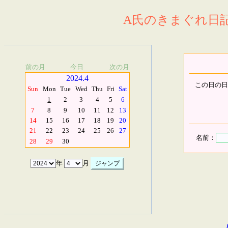
A氏のきまぐれ日記.
前の月
今日
次の月
2024.4
この日の日
Sun
Mon
Tue
Wed
Thu
Fri
Sat
1
2
3
4
5
6
7
8
9
10
11
12
13
14
15
16
17
18
19
20
21
22
23
24
25
26
27
名前：
28
29
30
年
月