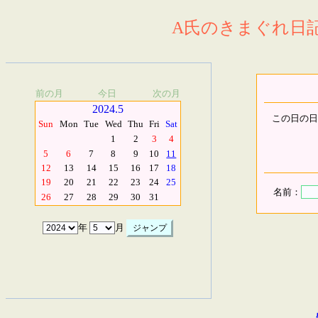
A氏のきまぐれ日記.
前の月
今日
次の月
2024.5
この日の日
Sun
Mon
Tue
Wed
Thu
Fri
Sat
1
2
3
4
5
6
7
8
9
10
11
12
13
14
15
16
17
18
19
20
21
22
23
24
25
名前：
26
27
28
29
30
31
年
月