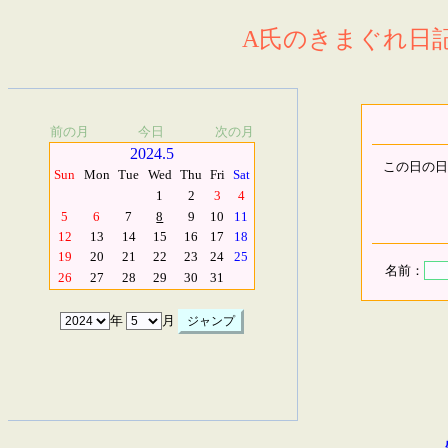
A氏のきまぐれ日記.
前の月
今日
次の月
2024.5
この日の日
Sun
Mon
Tue
Wed
Thu
Fri
Sat
1
2
3
4
5
6
7
8
9
10
11
12
13
14
15
16
17
18
19
20
21
22
23
24
25
名前：
26
27
28
29
30
31
年
月