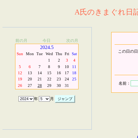
A氏のきまぐれ日記.
前の月
今日
次の月
2024.5
この日の日
Sun
Mon
Tue
Wed
Thu
Fri
Sat
1
2
3
4
5
6
7
8
9
10
11
12
13
14
15
16
17
18
19
20
21
22
23
24
25
名前：
26
27
28
29
30
31
年
月