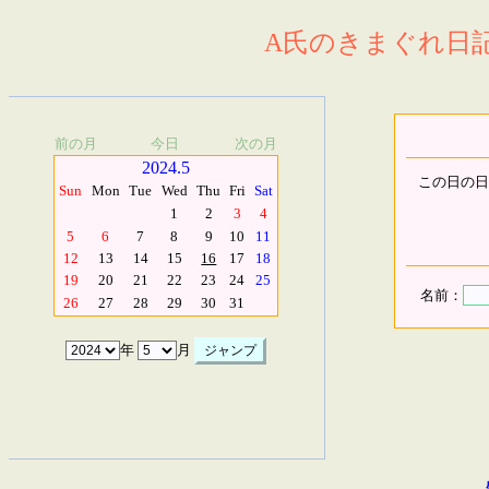
A氏のきまぐれ日記.
前の月
今日
次の月
2024.5
この日の日
Sun
Mon
Tue
Wed
Thu
Fri
Sat
1
2
3
4
5
6
7
8
9
10
11
12
13
14
15
16
17
18
19
20
21
22
23
24
25
名前：
26
27
28
29
30
31
年
月