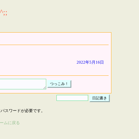
;;
2022年5月16日
はパスワードが必要です。
ームに戻る