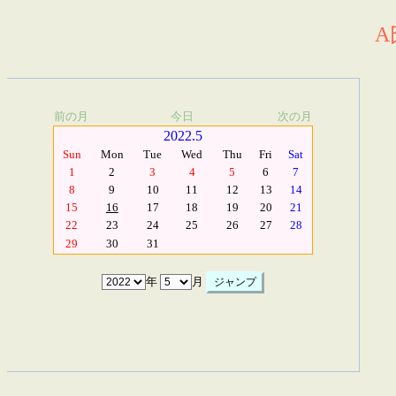
A
前の月
今日
次の月
2022.5
Sun
Mon
Tue
Wed
Thu
Fri
Sat
1
2
3
4
5
6
7
8
9
10
11
12
13
14
15
16
17
18
19
20
21
22
23
24
25
26
27
28
29
30
31
年
月