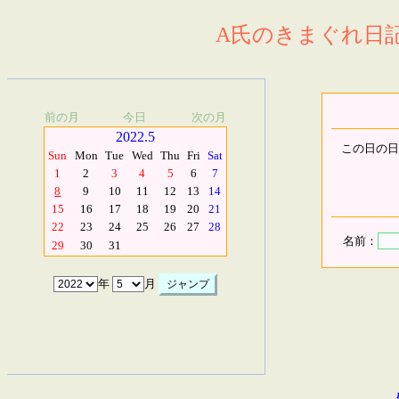
A氏のきまぐれ日記.
前の月
今日
次の月
2022.5
この日の日
Sun
Mon
Tue
Wed
Thu
Fri
Sat
1
2
3
4
5
6
7
8
9
10
11
12
13
14
15
16
17
18
19
20
21
22
23
24
25
26
27
28
名前：
29
30
31
年
月