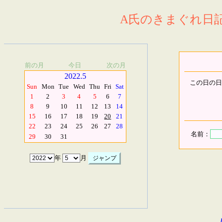
A氏のきまぐれ日記.
前の月
今日
次の月
2022.5
この日の日
Sun
Mon
Tue
Wed
Thu
Fri
Sat
1
2
3
4
5
6
7
8
9
10
11
12
13
14
15
16
17
18
19
20
21
22
23
24
25
26
27
28
名前：
29
30
31
年
月