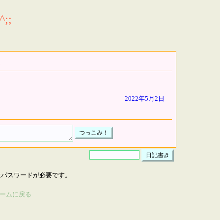
;;
2022年5月2日
はパスワードが必要です。
ームに戻る