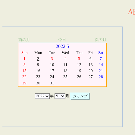
A
前の月
今日
次の月
2022.5
Sun
Mon
Tue
Wed
Thu
Fri
Sat
1
2
3
4
5
6
7
8
9
10
11
12
13
14
15
16
17
18
19
20
21
22
23
24
25
26
27
28
29
30
31
年
月