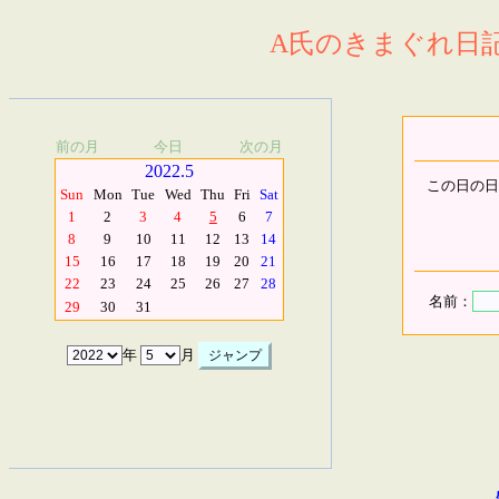
A氏のきまぐれ日記.
前の月
今日
次の月
2022.5
この日の日
Sun
Mon
Tue
Wed
Thu
Fri
Sat
1
2
3
4
5
6
7
8
9
10
11
12
13
14
15
16
17
18
19
20
21
22
23
24
25
26
27
28
名前：
29
30
31
年
月