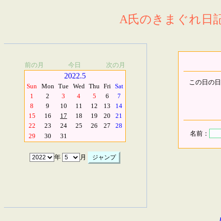
A氏のきまぐれ日記.
前の月
今日
次の月
2022.5
この日の日
Sun
Mon
Tue
Wed
Thu
Fri
Sat
1
2
3
4
5
6
7
8
9
10
11
12
13
14
15
16
17
18
19
20
21
22
23
24
25
26
27
28
名前：
29
30
31
年
月