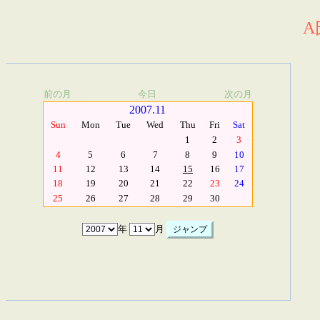
A
前の月
今日
次の月
2007.11
Sun
Mon
Tue
Wed
Thu
Fri
Sat
1
2
3
4
5
6
7
8
9
10
11
12
13
14
15
16
17
18
19
20
21
22
23
24
25
26
27
28
29
30
年
月