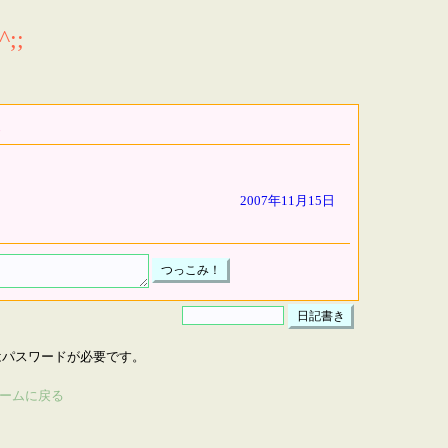
;;
2007年11月15日
はパスワードが必要です。
ームに戻る