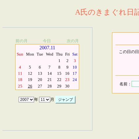
A氏のきまぐれ日記.
前の月
今日
次の月
2007.11
この日の日
Sun
Mon
Tue
Wed
Thu
Fri
Sat
1
2
3
4
5
6
7
8
9
10
11
12
13
14
15
16
17
18
19
20
21
22
23
24
名前：
25
26
27
28
29
30
年
月