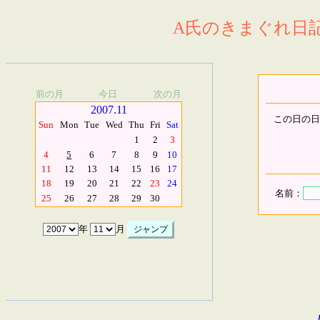
A氏のきまぐれ日記.
前の月
今日
次の月
2007.11
この日の日
Sun
Mon
Tue
Wed
Thu
Fri
Sat
1
2
3
4
5
6
7
8
9
10
11
12
13
14
15
16
17
18
19
20
21
22
23
24
名前：
25
26
27
28
29
30
年
月