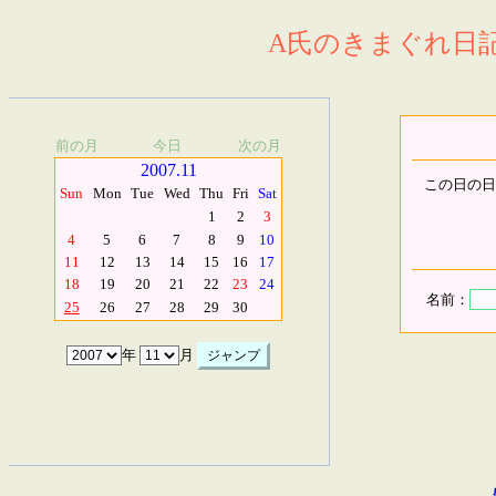
A氏のきまぐれ日記.
前の月
今日
次の月
2007.11
この日の日
Sun
Mon
Tue
Wed
Thu
Fri
Sat
1
2
3
4
5
6
7
8
9
10
11
12
13
14
15
16
17
18
19
20
21
22
23
24
名前：
25
26
27
28
29
30
年
月