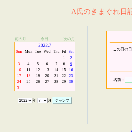
A氏のきまぐれ日記.
前の月
今日
次の月
2022.7
この日の日
Sun
Mon
Tue
Wed
Thu
Fri
Sat
1
2
3
4
5
6
7
8
9
10
11
12
13
14
15
16
17
18
19
20
21
22
23
名前：
24
25
26
27
28
29
30
31
年
月