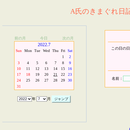
A氏のきまぐれ日記.
前の月
今日
次の月
2022.7
この日の日
Sun
Mon
Tue
Wed
Thu
Fri
Sat
1
2
3
4
5
6
7
8
9
10
11
12
13
14
15
16
17
18
19
20
21
22
23
名前：
24
25
26
27
28
29
30
31
年
月