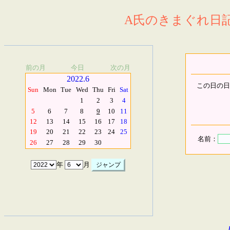
A氏のきまぐれ日記.
前の月
今日
次の月
2022.6
この日の日
Sun
Mon
Tue
Wed
Thu
Fri
Sat
1
2
3
4
5
6
7
8
9
10
11
12
13
14
15
16
17
18
19
20
21
22
23
24
25
名前：
26
27
28
29
30
年
月